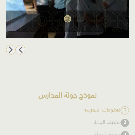
نموذج جولة المدارس
معلومات المدرسة
1
مشرف الرحلة
2