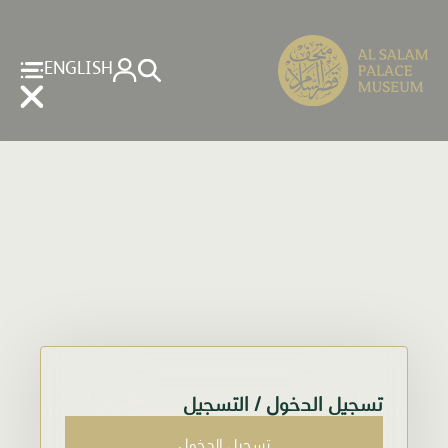
ENGLISH
الصفحة الرئيسية
تسجيل الدخول / التسجيل
تسجيل الدخول