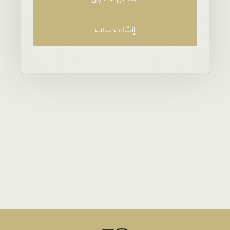
الزيارات
إنشاء حساب
من نحن
الفعاليات